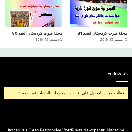
مجلة صوت كردستان العدد 81
مجلة صوت كردستان العدد 80
ديسمبر 15, 2018
ديسمبر 15, 2018
Follow us
خطأ، لا يمكن الحصول على تغريدات، معلومات الحساب غير صحيحة.
Jannah is a Clean Responsive WordPress Newspaper, Magazine,