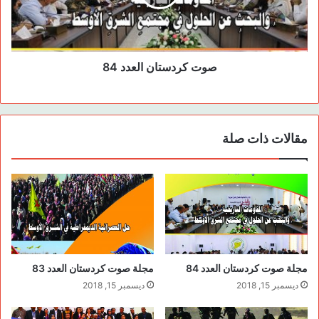
صوت كردستان العدد 84
مقالات ذات صلة
مجلة صوت كردستان العدد 84
مجلة صوت كردستان العدد 83
ديسمبر 15, 2018
ديسمبر 15, 2018