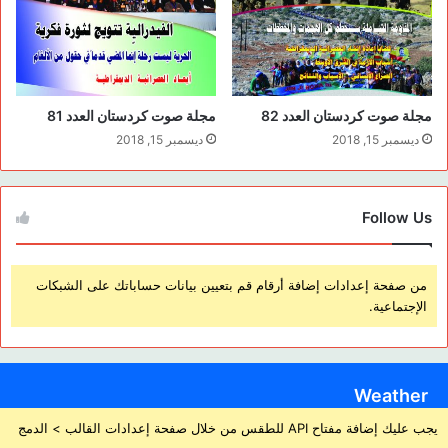
مجلة صوت كردستان العدد 82
مجلة صوت كردستان العدد 81
ديسمبر 15, 2018
ديسمبر 15, 2018
Follow Us
من صفحة إعدادات إضافة أرقام قم بتعيين بيانات حساباتك على الشبكات
الإجتماعية.
Weather
يجب عليك إضافة مفتاح API للطقس من خلال صفحة إعدادات القالب > الدمج