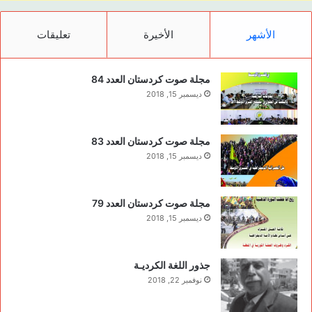
الأشهر
الأخيرة
تعليقات
مجلة صوت كردستان العدد 84
ديسمبر 15, 2018
مجلة صوت كردستان العدد 83
ديسمبر 15, 2018
مجلة صوت كردستان العدد 79
ديسمبر 15, 2018
جذور اللغة الكرديـة
نوفمبر 22, 2018