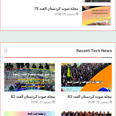
مجلة صوت كردستان العدد 75
ديسمبر 15, 2018
Recent Tech News
مجلة صوت كردستان العدد 83
مجلة صوت كردستان العدد 82
ديسمبر 15, 2018
ديسمبر 15, 2018