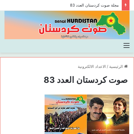
مجلة صوت كردستان العدد 83
القائمة
الرئيسية
/
الاعداد الالكترونية
صوت كردستان العدد 83