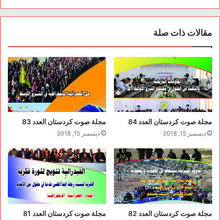
مقالات ذات صلة
مجلة صوت كردستان العدد 84
مجلة صوت كردستان العدد 83
ديسمبر 15, 2018
ديسمبر 15, 2018
مجلة صوت كردستان العدد 82
مجلة صوت كردستان العدد 81