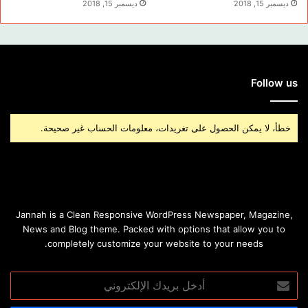
ديسمبر 15, 2018
ديسمبر 15, 2018
Follow us
خطأ، لا يمكن الحصول على تغريدات، معلومات الحساب غير صحيحة.
Jannah is a Clean Responsive WordPress Newspaper, Magazine,
News and Blog theme. Packed with options that allow you to
completely customize your website to your needs.
أدخل
بريدك
الإلكتروني