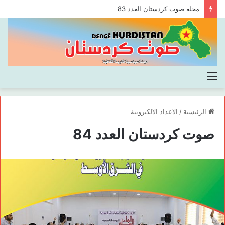
مجلة صوت كردستان العدد 83
القائمة
الرئيسية
/
الاعداد الالكترونية
صوت كردستان العدد 84