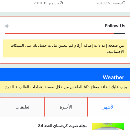
ديسمبر 15, 2018
ديسمبر 15, 2018
Follow Us
من صفحة إعدادات إضافة أرقام قم بتعيين بيانات حساباتك على الشبكات
الإجتماعية.
Weather
يجب عليك إضافة مفتاح API للطقس من خلال صفحة إعدادات القالب > الدمج
الأشهر
الأخيرة
تعليقات
مجلة صوت كردستان العدد 84