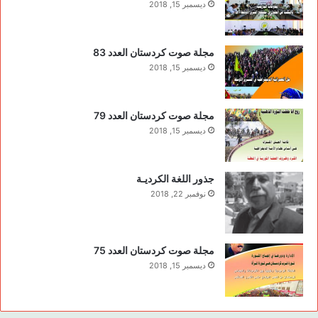
ديسمبر 15, 2018
مجلة صوت كردستان العدد 83
ديسمبر 15, 2018
مجلة صوت كردستان العدد 79
ديسمبر 15, 2018
جذور اللغة الكرديـة
نوفمبر 22, 2018
مجلة صوت كردستان العدد 75
ديسمبر 15, 2018