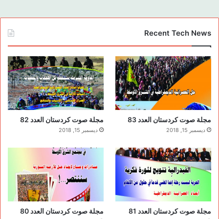
Recent Tech News
مجلة صوت كردستان العدد 83
مجلة صوت كردستان العدد 82
ديسمبر 15, 2018
ديسمبر 15, 2018
مجلة صوت كردستان العدد 81
مجلة صوت كردستان العدد 80