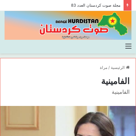
مجلة صوت كردستان العدد 83
القائمة
الرئيسية
/
مراة
الفامينية
الفامينية