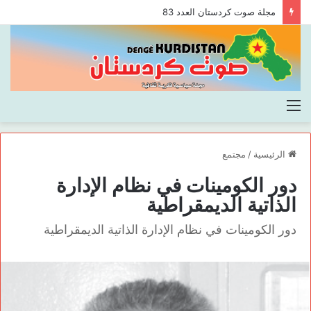
مجلة صوت كردستان العدد 83
القائمة
الرئيسية
/
مجتمع
دور الكومينات في نظام الإدارة
الذاتية الديمقراطية
دور الكومينات في نظام الإدارة الذاتية الديمقراطية