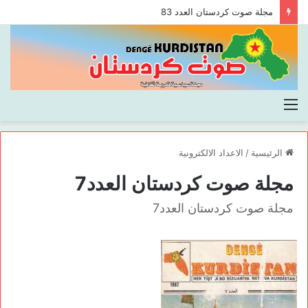
مجلة صوت كردستان العدد 83
القائمة
الرئيسية
/
الاعداد الالكترونية
مجلة صوت كردستان العدد7
مجلة صوت كردستان العدد7