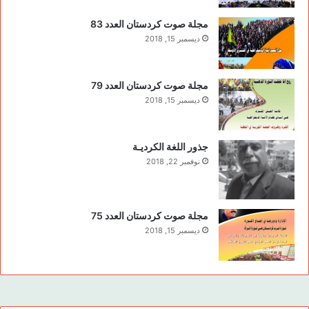
مجلة صوت كردستان العدد 83
ديسمبر 15, 2018
مجلة صوت كردستان العدد 79
ديسمبر 15, 2018
جذور اللغة الكرديـة
نوفمبر 22, 2018
مجلة صوت كردستان العدد 75
ديسمبر 15, 2018