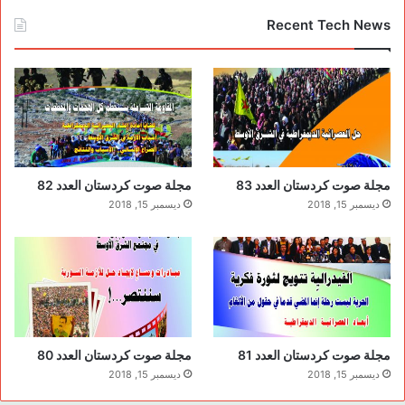
Recent Tech News
مجلة صوت كردستان العدد 83
مجلة صوت كردستان العدد 82
ديسمبر 15, 2018
ديسمبر 15, 2018
مجلة صوت كردستان العدد 81
مجلة صوت كردستان العدد 80
ديسمبر 15, 2018
ديسمبر 15, 2018