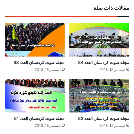
مقالات ذات صلة
مجلة صوت كردستان العدد 84
مجلة صوت كردستان العدد 83
ديسمبر 15, 2018
ديسمبر 15, 2018
مجلة صوت كردستان العدد 82
مجلة صوت كردستان العدد 81
ديسمبر 15, 2018
ديسمبر 15, 2018