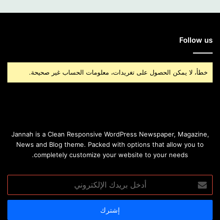
Follow us
خطأ، لا يمكن الحصول على تغريدات، معلومات الحساب غير صحيحة.
Jannah is a Clean Responsive WordPress Newspaper, Magazine,
News and Blog theme. Packed with options that allow you to
completely customize your website to your needs.
أدخل
بريدك
الإلكتروني