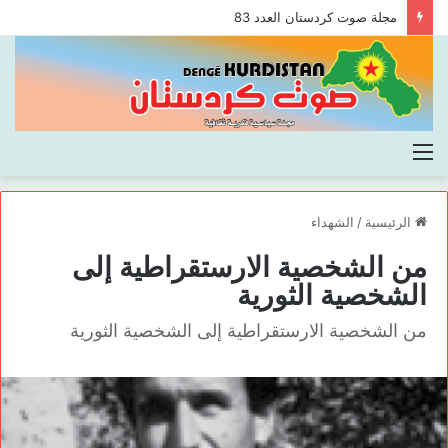
مجلة صوت كردستان العدد 83
القائمة
الرئيسية
/
الشهداء
من الشخصية الارستقراطية إلى
الشخصية الثورية
من الشخصية الارستقراطية إلى الشخصية الثورية