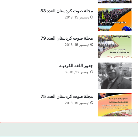
مجلة صوت كردستان العدد 83
ديسمبر 15, 2018
مجلة صوت كردستان العدد 79
ديسمبر 15, 2018
جذور اللغة الكرديـة
نوفمبر 22, 2018
مجلة صوت كردستان العدد 75
ديسمبر 15, 2018