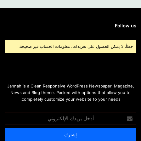
Follow us
خطأ، لا يمكن الحصول على تغريدات، معلومات الحساب غير صحيحة.
Jannah is a Clean Responsive WordPress Newspaper, Magazine,
News and Blog theme. Packed with options that allow you to
completely customize your website to your needs.
أدخل
بريدك
الإلكتروني