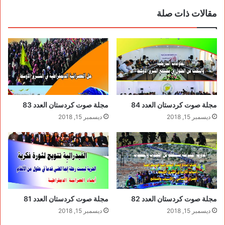
مقالات ذات صلة
مجلة صوت كردستان العدد 84
مجلة صوت كردستان العدد 83
ديسمبر 15, 2018
ديسمبر 15, 2018
مجلة صوت كردستان العدد 82
مجلة صوت كردستان العدد 81
ديسمبر 15, 2018
ديسمبر 15, 2018