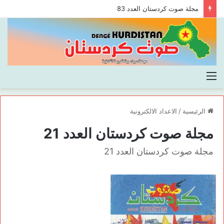
مجلة صوت كردستان العدد 83
القائمة
الرئيسية
/
الاعداد الالكترونية
مجلة صوت كردستان العدد 21
مجلة صوت كردستان العدد 21