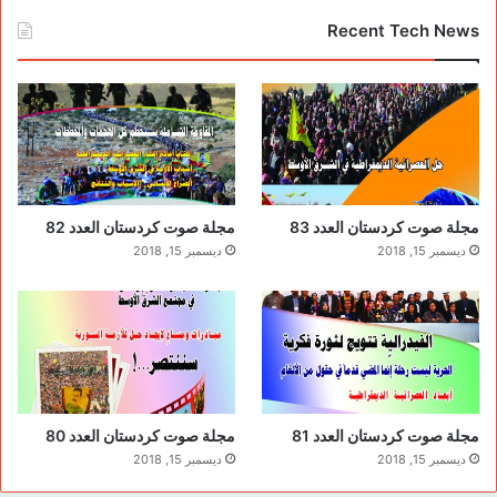
Recent Tech News
مجلة صوت كردستان العدد 83
مجلة صوت كردستان العدد 82
ديسمبر 15, 2018
ديسمبر 15, 2018
مجلة صوت كردستان العدد 81
مجلة صوت كردستان العدد 80
ديسمبر 15, 2018
ديسمبر 15, 2018