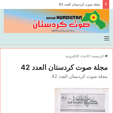
مجلة صوت كردستان العدد 83
القائمة
الرئيسية
/
الاعداد الالكترونية
مجلة صوت كردستان العدد 42
مجلة صوت كردستان العدد 42