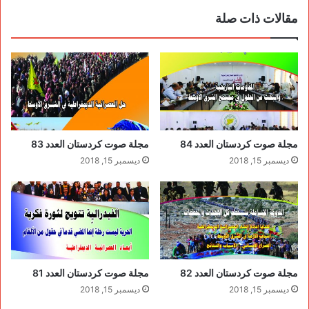
مقالات ذات صلة
مجلة صوت كردستان العدد 84
مجلة صوت كردستان العدد 83
ديسمبر 15, 2018
ديسمبر 15, 2018
مجلة صوت كردستان العدد 82
مجلة صوت كردستان العدد 81
ديسمبر 15, 2018
ديسمبر 15, 2018