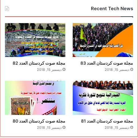
Recent Tech News
مجلة صوت كردستان العدد 83
مجلة صوت كردستان العدد 82
ديسمبر 15, 2018
ديسمبر 15, 2018
مجلة صوت كردستان العدد 81
مجلة صوت كردستان العدد 80
ديسمبر 15, 2018
ديسمبر 15, 2018