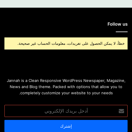
Follow us
خطأ، لا يمكن الحصول على تغريدات، معلومات الحساب غير صحيحة.
Jannah is a Clean Responsive WordPress Newspaper, Magazine,
News and Blog theme. Packed with options that allow you to
completely customize your website to your needs.
أدخل
بريدك
الإلكتروني