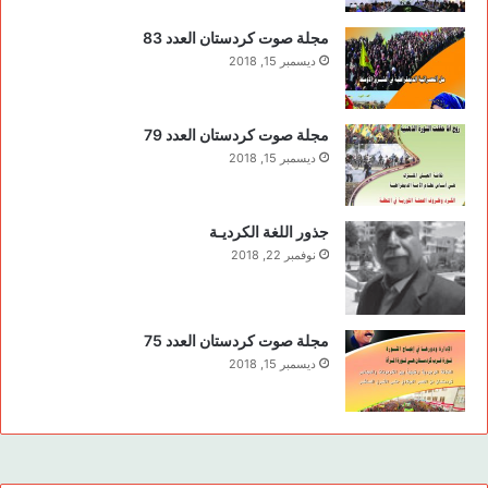
مجلة صوت كردستان العدد 83
ديسمبر 15, 2018
مجلة صوت كردستان العدد 79
ديسمبر 15, 2018
جذور اللغة الكرديـة
نوفمبر 22, 2018
مجلة صوت كردستان العدد 75
ديسمبر 15, 2018