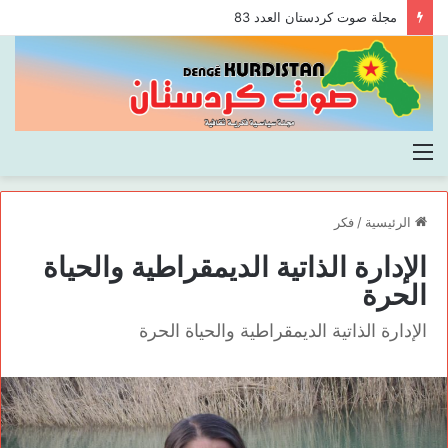
مجلة صوت كردستان العدد 83
القائمة
الرئيسية
/
فكر
الإدارة الذاتية الديمقراطية والحياة
الحرة
الإدارة الذاتية الديمقراطية والحياة الحرة