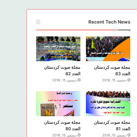
Recent Tech News
مجلة صوت كردستان
مجلة صوت كردستان
العدد 83
العدد 82
ديسمبر 15, 2018
ديسمبر 15, 2018
مجلة صوت كردستان
مجلة صوت كردستان
العدد 81
العدد 80
ديسمبر 15, 2018
ديسمبر 15, 2018