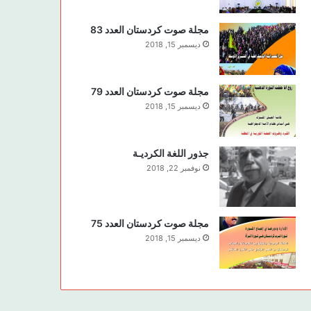
مجلة صوت كردستان العدد 83
ديسمبر 15, 2018
مجلة صوت كردستان العدد 79
ديسمبر 15, 2018
جذور اللغة الكرديـة
نوفمبر 22, 2018
مجلة صوت كردستان العدد 75
ديسمبر 15, 2018