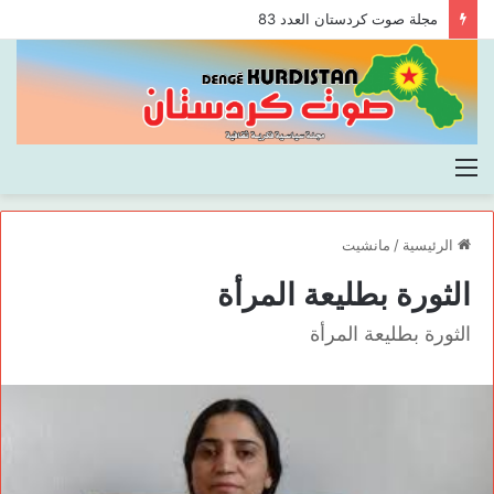
مجلة صوت كردستان العدد 83
القائمة
الرئيسية
/
مانشيت
الثورة بطليعة المرأة
الثورة بطليعة المرأة