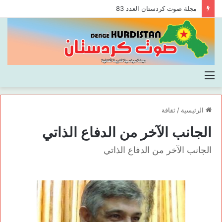
مجلة صوت كردستان العدد 83
القائمة
الرئيسية
/
ثقافة
الجانب الآخر من الدفاع الذاتي
الجانب الآخر من الدفاع الذاتي