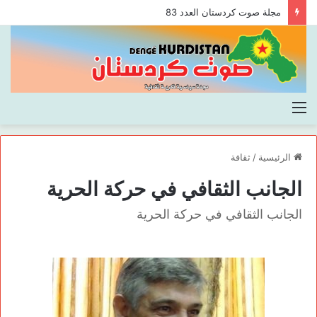
مجلة صوت كردستان العدد 83
القائمة
الرئيسية
/
ثقافة
الجانب الثقافي في حركة الحرية
الجانب الثقافي في حركة الحرية