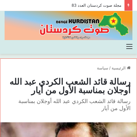
مجلة صوت كردستان العدد 83
القائمة
الرئيسية
/
سياسة
رسالة قائد الشعب الكردي عبد الله
أوجلان بمناسبة الأول من أيار
رسالة قائد الشعب الكردي عبد الله أوجلان بمناسبة
الأول من أيار