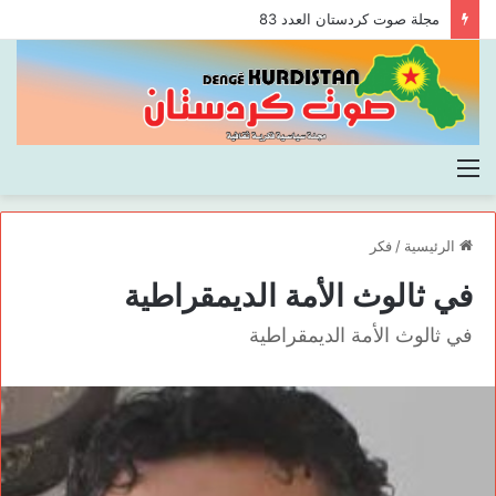
مجلة صوت كردستان العدد 83
القائمة
الرئيسية
/
فكر
في ثالوث الأمة الديمقراطية
في ثالوث الأمة الديمقراطية