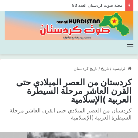
مجلة صوت كردستان العدد 83
القائمة
الرئيسية
/
تاريخ
/
تاريخ كردستان
كردستان من العصر الميلادي حتى
القرن العاشر مرحلة السيطرة
العربية )الإسلامية
كردستان من العصر الميلادي حتى القرن العاشر مرحلة
السيطرة العربية )الإسلامية