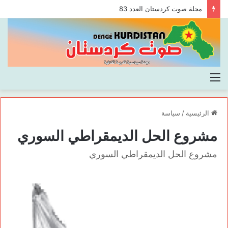
مجلة صوت كردستان العدد 83
القائمة
الرئيسية
/
سياسة
مشروع الحل الديمقراطي السوري
مشروع الحل الديمقراطي السوري