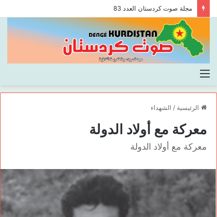
مجلة صوت كردستان العدد 83
القائمة
الرئيسية
/
الشهداء
معركة مع أولاد الدولة
معركة مع أولاد الدولة