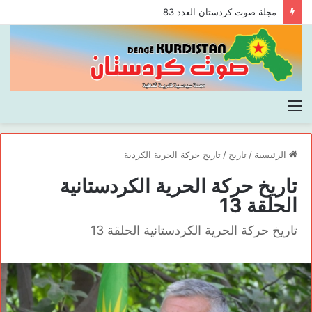
مجلة صوت كردستان العدد 83
القائمة
الرئيسية
/
تاريخ
/
تاريخ حركة الحرية الكردية
تاريخ حركة الحرية الكردستانية
الحلقة 13
تاريخ حركة الحرية الكردستانية الحلقة 13