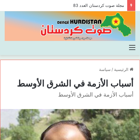
مجلة صوت كردستان العدد 83
القائمة
الرئيسية
/
سياسة
أسباب الأزمة في الشرق الأوسط
أسباب الأزمة في الشرق الأوسط