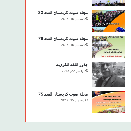
مجلة صوت كردستان العدد 83
ديسمبر 15, 2018
مجلة صوت كردستان العدد 79
ديسمبر 15, 2018
جذور اللغة الكرديـة
نوفمبر 22, 2018
مجلة صوت كردستان العدد 75
ديسمبر 15, 2018