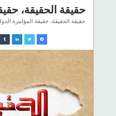
حقيقة الحقيقة، حقيق
حقيقة الحقيقة، حقيقة المؤامرة الدولي
فيسبوك
تويتر
لينكدإن