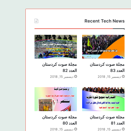
Recent Tech News
مجلة صوت كردستان
مجلة صوت كردستان
العدد 83
العدد 82
ديسمبر 15, 2018
ديسمبر 15, 2018
مجلة صوت كردستان
مجلة صوت كردستان
العدد 81
العدد 80
ديسمبر 15, 2018
ديسمبر 15, 2018