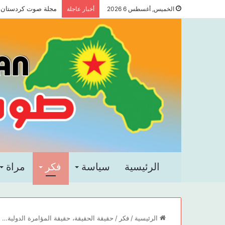
مجلة صوت كردستان الع
الخميس, أغسطس 6 2026
أخبار عاجلة
الرئيسية
سياسة
فكر
مراة
الرئيسية
/
فكر
/
حقيقة الحقيقة، حقيقة المؤامرة الدولية…