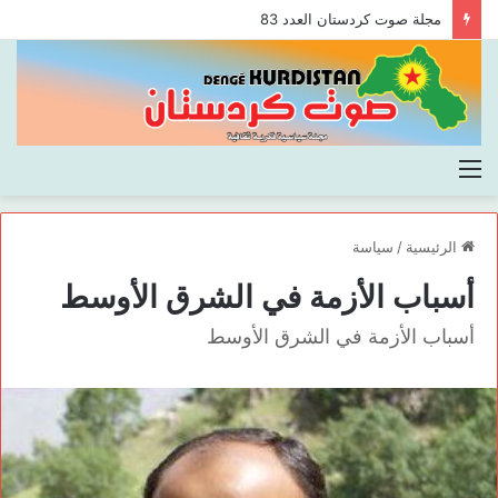
مجلة صوت كردستان العدد 83
القائمة
الرئيسية
/
سياسة
أسباب الأزمة في الشرق الأوسط
أسباب الأزمة في الشرق الأوسط