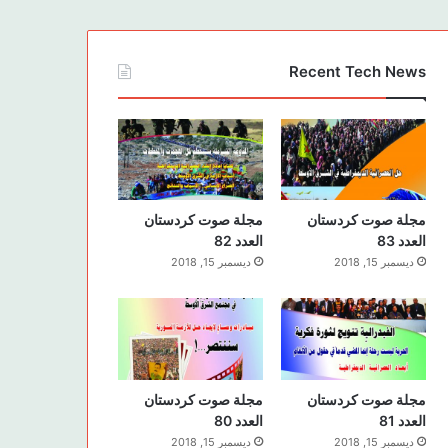
Recent Tech News
مجلة صوت كردستان
مجلة صوت كردستان
العدد 83
العدد 82
ديسمبر 15, 2018
ديسمبر 15, 2018
مجلة صوت كردستان
مجلة صوت كردستان
العدد 81
العدد 80
ديسمبر 15, 2018
ديسمبر 15, 2018