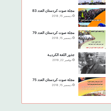
مجلة صوت كردستان العدد 83
ديسمبر 15, 2018
مجلة صوت كردستان العدد 79
ديسمبر 15, 2018
جذور اللغة الكرديـة
نوفمبر 22, 2018
مجلة صوت كردستان العدد 75
ديسمبر 15, 2018