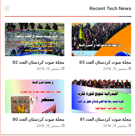
Recent Tech News
مجلة صوت كردستان العدد 83
مجلة صوت كردستان العدد 82
ديسمبر 15, 2018
ديسمبر 15, 2018
مجلة صوت كردستان العدد 81
مجلة صوت كردستان العدد 80
ديسمبر 15, 2018
ديسمبر 15, 2018