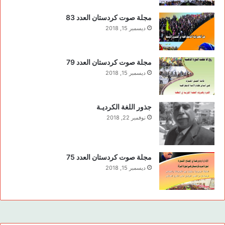
مجلة صوت كردستان العدد 83
ديسمبر 15, 2018
مجلة صوت كردستان العدد 79
ديسمبر 15, 2018
جذور اللغة الكرديـة
نوفمبر 22, 2018
مجلة صوت كردستان العدد 75
ديسمبر 15, 2018