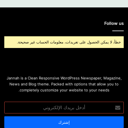
Follow us
خطأ، لا يمكن الحصول على تغريدات، معلومات الحساب غير صحيحة.
Jannah is a Clean Responsive WordPress Newspaper, Magazine,
News and Blog theme. Packed with options that allow you to
completely customize your website to your needs.
أدخل
بريدك
الإلكتروني