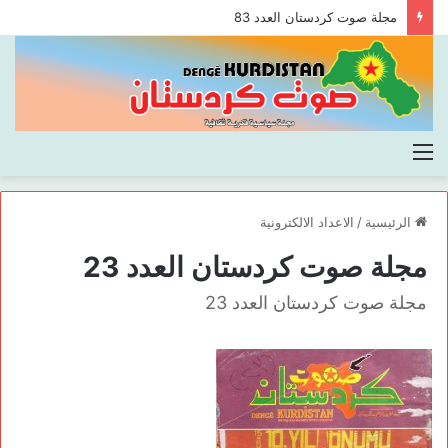
مجلة صوت كردستان العدد 83
القائمة
الرئيسية
/
الاعداد الالكترونية
مجلة صوت كردستان العدد 23
مجلة صوت كردستان العدد 23