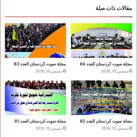
مقالات ذات صلة
مجلة صوت كردستان العدد 84
مجلة صوت كردستان العدد 83
ديسمبر 15, 2018
ديسمبر 15, 2018
مجلة صوت كردستان العدد 82
مجلة صوت كردستان العدد 81
ديسمبر 15, 2018
ديسمبر 15, 2018