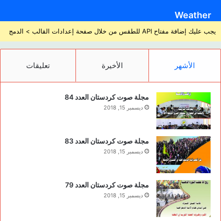
Weather
يجب عليك إضافة مفتاح API للطقس من خلال صفحة إعدادات القالب > الدمج
الأشهر
الأخيرة
تعليقات
مجلة صوت كردستان العدد 84
ديسمبر 15, 2018
مجلة صوت كردستان العدد 83
ديسمبر 15, 2018
مجلة صوت كردستان العدد 79
ديسمبر 15, 2018