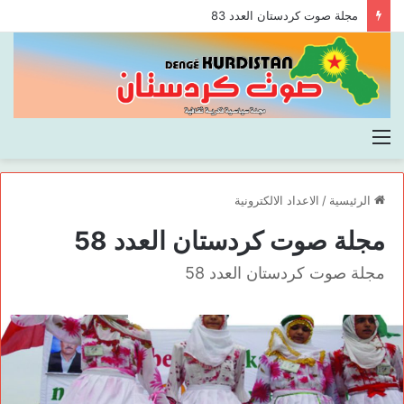
مجلة صوت كردستان العدد 83
القائمة
الرئيسية
/
الاعداد الالكترونية
مجلة صوت كردستان العدد 58
مجلة صوت كردستان العدد 58