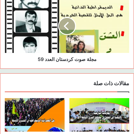
مجلة صوت كردستان العدد 59
مقالات ذات صلة