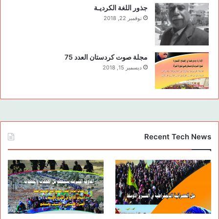
جذور اللغة الكرديـة
نوفمبر 22, 2018
مجلة صوت كردستان العدد 75
ديسمبر 15, 2018
Recent Tech News