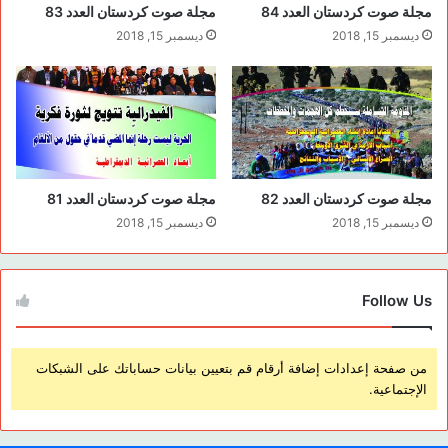
مجلة صوت كردستان العدد 84
مجلة صوت كردستان العدد 83
ديسمبر 15, 2018
ديسمبر 15, 2018
مجلة صوت كردستان العدد 82
مجلة صوت كردستان العدد 81
ديسمبر 15, 2018
ديسمبر 15, 2018
Follow Us
من صفحة إعدادات إضافة أرقام قم بتعيين بيانات حساباتك على الشبكات
الإجتماعية.