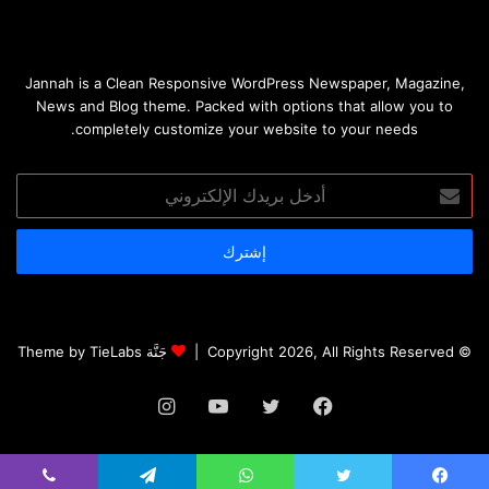
Jannah is a Clean Responsive WordPress Newspaper, Magazine,
News and Blog theme. Packed with options that allow you to
completely customize your website to your needs.
أدخل
بريدك
الإلكتروني
© Copyright 2026, All Rights Reserved |
جَنَّة Theme by TieLabs
فيسبوك
تويتر
يوتيوب
انستقرام