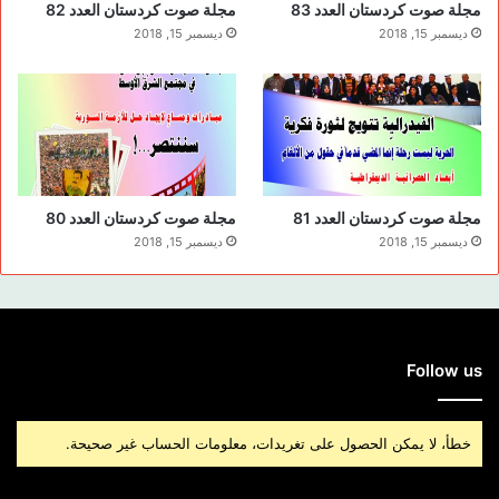
مجلة صوت كردستان العدد 83
مجلة صوت كردستان العدد 82
ديسمبر 15, 2018
ديسمبر 15, 2018
مجلة صوت كردستان العدد 81
مجلة صوت كردستان العدد 80
ديسمبر 15, 2018
ديسمبر 15, 2018
Follow us
خطأ، لا يمكن الحصول على تغريدات، معلومات الحساب غير صحيحة.