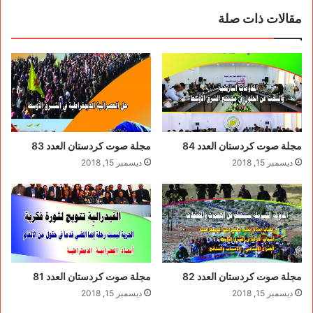
مقالات ذات صلة
مجلة صوت كردستان العدد 84
مجلة صوت كردستان العدد 83
ديسمبر 15, 2018
ديسمبر 15, 2018
مجلة صوت كردستان العدد 82
مجلة صوت كردستان العدد 81
ديسمبر 15, 2018
ديسمبر 15, 2018