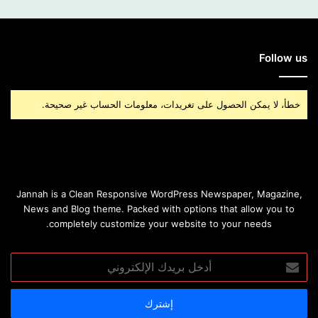
Follow us
خطأ، لا يمكن الحصول على تغريدات، معلومات الحساب غير صحيحة.
Jannah is a Clean Responsive WordPress Newspaper, Magazine,
News and Blog theme. Packed with options that allow you to
completely customize your website to your needs.
أدخل
بريدك
الإلكتروني