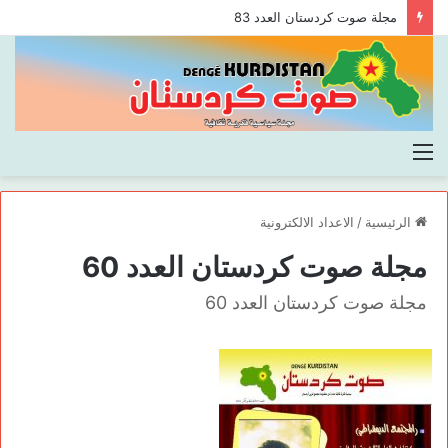
مجلة صوت كردستان العدد 83
القائمة
الرئيسية
/
الاعداد الالكترونية
مجلة صوت كردستان العدد 60
مجلة صوت كردستان العدد 60