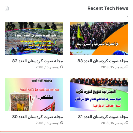
Recent Tech News
مجلة صوت كردستان العدد 83
مجلة صوت كردستان العدد 82
ديسمبر 15, 2018
ديسمبر 15, 2018
مجلة صوت كردستان العدد 81
مجلة صوت كردستان العدد 80
ديسمبر 15, 2018
ديسمبر 15, 2018