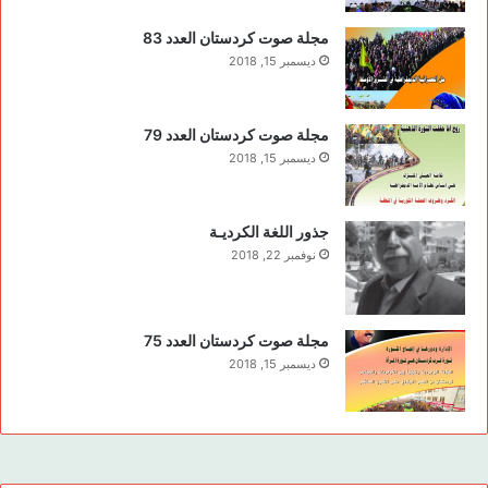
مجلة صوت كردستان العدد 83
ديسمبر 15, 2018
مجلة صوت كردستان العدد 79
ديسمبر 15, 2018
جذور اللغة الكرديـة
نوفمبر 22, 2018
مجلة صوت كردستان العدد 75
ديسمبر 15, 2018