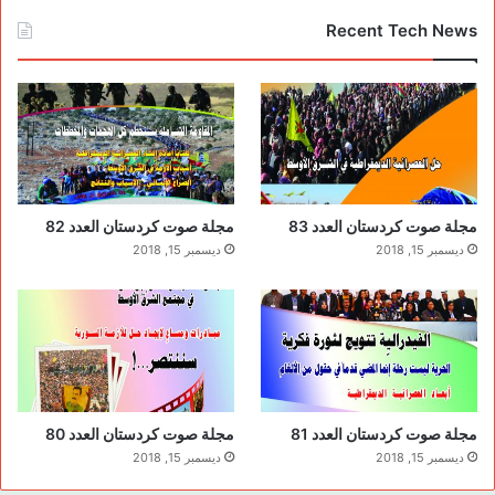
Recent Tech News
مجلة صوت كردستان العدد 83
مجلة صوت كردستان العدد 82
ديسمبر 15, 2018
ديسمبر 15, 2018
مجلة صوت كردستان العدد 81
مجلة صوت كردستان العدد 80
ديسمبر 15, 2018
ديسمبر 15, 2018