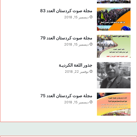
مجلة صوت كردستان العدد 83
ديسمبر 15, 2018
مجلة صوت كردستان العدد 79
ديسمبر 15, 2018
جذور اللغة الكرديـة
نوفمبر 22, 2018
مجلة صوت كردستان العدد 75
ديسمبر 15, 2018