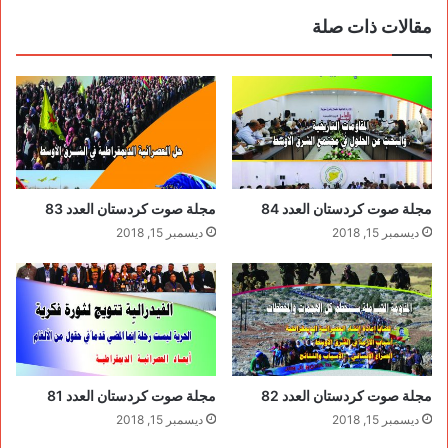
مقالات ذات صلة
مجلة صوت كردستان العدد 84
مجلة صوت كردستان العدد 83
ديسمبر 15, 2018
ديسمبر 15, 2018
مجلة صوت كردستان العدد 82
مجلة صوت كردستان العدد 81
ديسمبر 15, 2018
ديسمبر 15, 2018