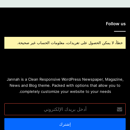
Follow us
خطأ، لا يمكن الحصول على تغريدات، معلومات الحساب غير صحيحة.
Jannah is a Clean Responsive WordPress Newspaper, Magazine,
News and Blog theme. Packed with options that allow you to
completely customize your website to your needs.
أدخل
بريدك
الإلكتروني