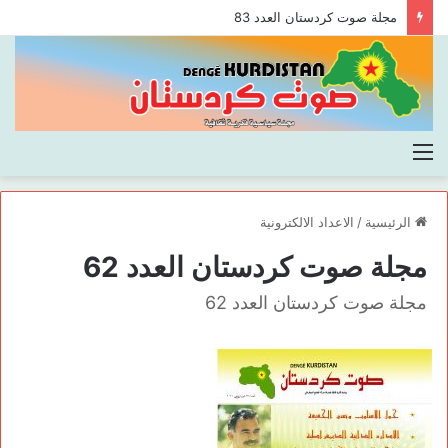
مجلة صوت كردستان العدد 83
القائمة
الرئيسية
/
الاعداد الالكترونية
مجلة صوت كردستان العدد 62
مجلة صوت كردستان العدد 62