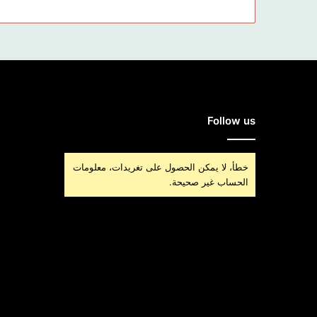
Follow us
خطأ، لا يمكن الحصول على تغريدات، معلومات
الحساب غير صحيحة.