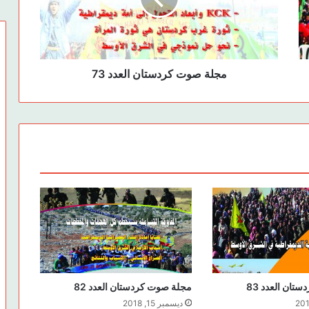
مجلة صوت كردستان العدد 73
ان العدد 83
مجلة صوت كردستان العدد 82
ديسمبر 15, 2018