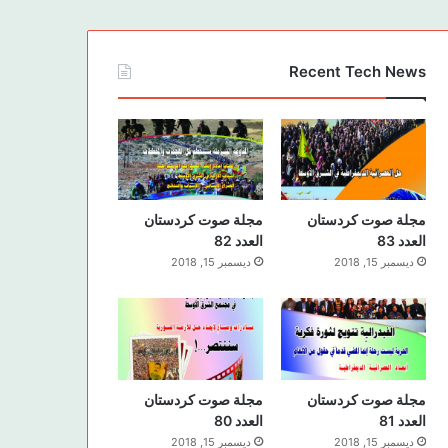
Recent Tech News
مجلة صوت كردستان
مجلة صوت كردستان
العدد 83
العدد 82
ديسمبر 15, 2018
ديسمبر 15, 2018
مجلة صوت كردستان
مجلة صوت كردستان
العدد 81
العدد 80
ديسمبر 15, 2018
ديسمبر 15, 2018