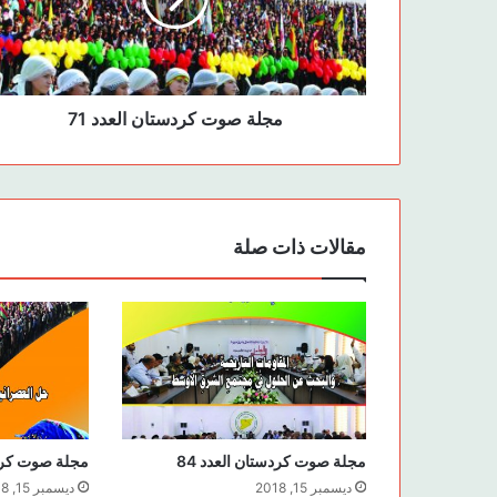
مجلة صوت كردستان العدد 71
مقالات ذات صلة
مجلة صوت كردستان العدد 84
مجلة صوت كردست
ديسمبر 15, 2018
ديسمبر 15, 2018