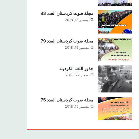
مجلة صوت كردستان العدد 83
ديسمبر 15, 2018
مجلة صوت كردستان العدد 79
ديسمبر 15, 2018
جذور اللغة الكرديـة
نوفمبر 22, 2018
مجلة صوت كردستان العدد 75
ديسمبر 15, 2018