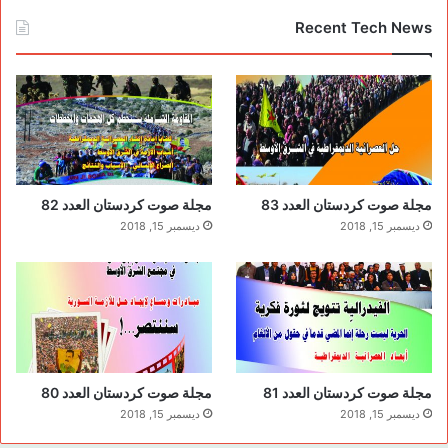
Recent Tech News
مجلة صوت كردستان العدد 83
مجلة صوت كردستان العدد 82
ديسمبر 15, 2018
ديسمبر 15, 2018
مجلة صوت كردستان العدد 81
مجلة صوت كردستان العدد 80
ديسمبر 15, 2018
ديسمبر 15, 2018