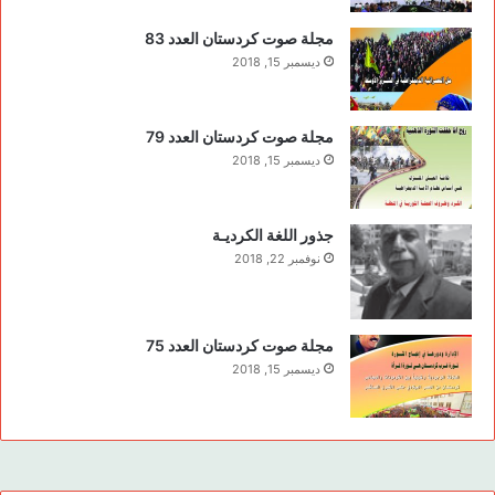
مجلة صوت كردستان العدد 83
ديسمبر 15, 2018
مجلة صوت كردستان العدد 79
ديسمبر 15, 2018
جذور اللغة الكرديـة
نوفمبر 22, 2018
مجلة صوت كردستان العدد 75
ديسمبر 15, 2018