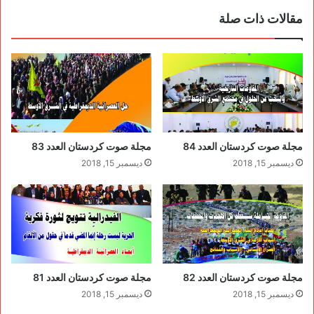
مقالات ذات صلة
مجلة صوت كردستان العدد 84
مجلة صوت كردستان العدد 83
ديسمبر 15, 2018
ديسمبر 15, 2018
مجلة صوت كردستان العدد 82
مجلة صوت كردستان العدد 81
ديسمبر 15, 2018
ديسمبر 15, 2018