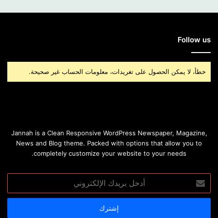
Follow us
خطأ، لا يمكن الحصول على تغريدات، معلومات الحساب غير صحيحة.
Jannah is a Clean Responsive WordPress Newspaper, Magazine,
News and Blog theme. Packed with options that allow you to
completely customize your website to your needs.
أدخل
بريدك
الإلكتروني