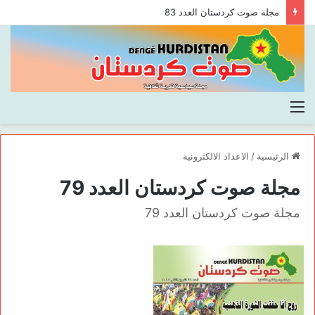
مجلة صوت كردستان العدد 83
القائمة
الرئيسية
/
الاعداد الالكترونية
مجلة صوت كردستان العدد 79
مجلة صوت كردستان العدد 79