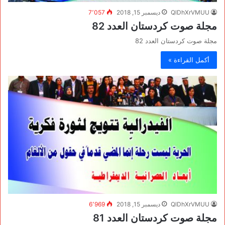
QlDhXrVMUU
ديسمبر 15, 2018
7٬057
مجلة صوت كردستان العدد 82
مجلة صوت كردستان العدد 82
أكمل القراءة »
QlDhXrVMUU
ديسمبر 15, 2018
6٬969
مجلة صوت كردستان العدد 81