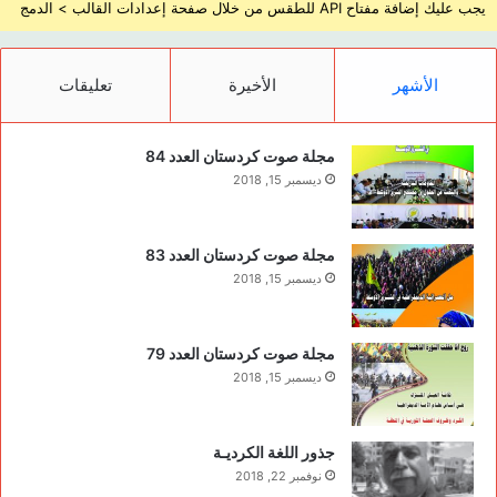
يجب عليك إضافة مفتاح API للطقس من خلال صفحة إعدادات القالب > الدمج
الأشهر
الأخيرة
تعليقات
مجلة صوت كردستان العدد 84
ديسمبر 15, 2018
مجلة صوت كردستان العدد 83
ديسمبر 15, 2018
مجلة صوت كردستان العدد 79
ديسمبر 15, 2018
جذور اللغة الكرديـة
نوفمبر 22, 2018