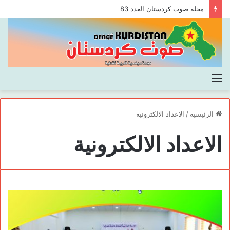
مجلة صوت كردستان العدد 83
القائمة
الرئيسية
/
الاعداد الالكترونية
الاعداد الالكترونية