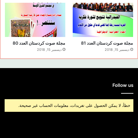
مجلة صوت كردستان العدد 81
مجلة صوت كردستان العدد 80
ديسمبر 15, 2018
ديسمبر 15, 2018
Follow us
خطأ، لا يمكن الحصول على تغريدات، معلومات الحساب غير صحيحة.