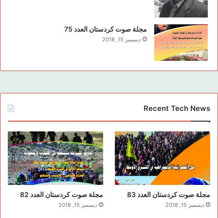
مجلة صوت كردستان العدد 75
ديسمبر 15, 2018
Recent Tech News
مجلة صوت كردستان العدد 83
مجلة صوت كردستان العدد 82
ديسمبر 15, 2018
ديسمبر 15, 2018