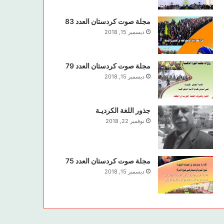
مجلة صوت كردستان العدد 83
ديسمبر 15, 2018
مجلة صوت كردستان العدد 79
ديسمبر 15, 2018
جذور اللغة الكرديـة
نوفمبر 22, 2018
مجلة صوت كردستان العدد 75
ديسمبر 15, 2018