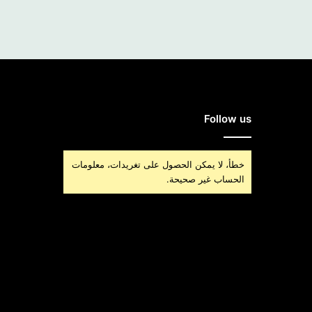
Follow us
خطأ، لا يمكن الحصول على تغريدات، معلومات
الحساب غير صحيحة.