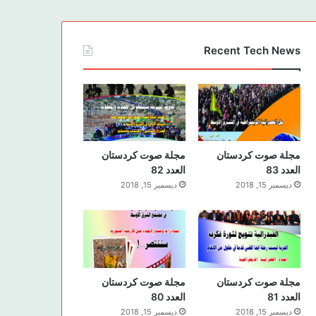
Recent Tech News
مجلة صوت كردستان
مجلة صوت كردستان
العدد 83
العدد 82
ديسمبر 15, 2018
ديسمبر 15, 2018
مجلة صوت كردستان
مجلة صوت كردستان
العدد 81
العدد 80
ديسمبر 15, 2018
ديسمبر 15, 2018