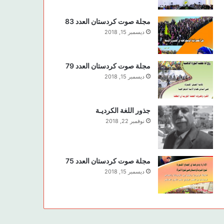
مجلة صوت كردستان العدد 83
ديسمبر 15, 2018
مجلة صوت كردستان العدد 79
ديسمبر 15, 2018
جذور اللغة الكرديـة
نوفمبر 22, 2018
مجلة صوت كردستان العدد 75
ديسمبر 15, 2018