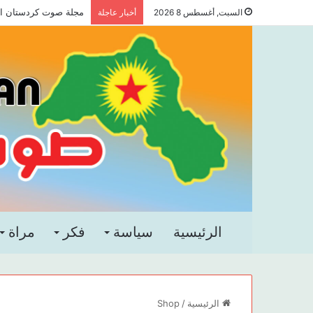
مجلة صوت كردستان العد
السبت, أغسطس 8 2026
أخبار عاجلة
الرئيسية
سياسة
فكر
مراة
الرئيسية
/
Shop