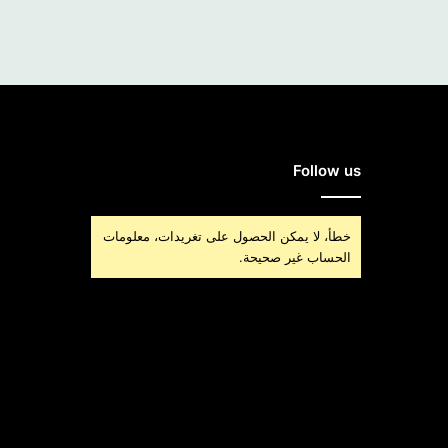
Follow us
خطأ، لا يمكن الحصول على تغريدات، معلومات
الحساب غير صحيحة.