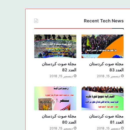
Recent Tech News
مجلة صوت كردستان
مجلة صوت كردستان
العدد 83
العدد 82
ديسمبر 15, 2018
ديسمبر 15, 2018
مجلة صوت كردستان
مجلة صوت كردستان
العدد 81
العدد 80
ديسمبر 15, 2018
ديسمبر 15, 2018