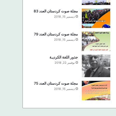
مجلة صوت كردستان العدد 83
ديسمبر 15, 2018
مجلة صوت كردستان العدد 79
ديسمبر 15, 2018
جذور اللغة الكرديـة
نوفمبر 22, 2018
مجلة صوت كردستان العدد 75
ديسمبر 15, 2018