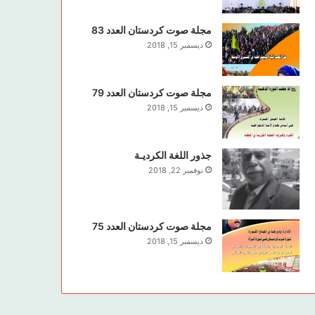
مجلة صوت كردستان العدد 83
ديسمبر 15, 2018
مجلة صوت كردستان العدد 79
ديسمبر 15, 2018
جذور اللغة الكرديـة
نوفمبر 22, 2018
مجلة صوت كردستان العدد 75
ديسمبر 15, 2018