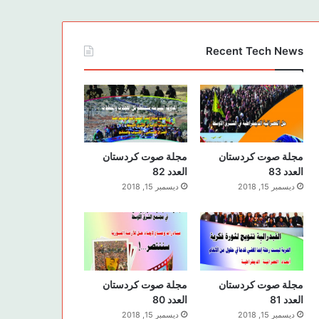
Recent Tech News
مجلة صوت كردستان
مجلة صوت كردستان
العدد 83
العدد 82
ديسمبر 15, 2018
ديسمبر 15, 2018
مجلة صوت كردستان
مجلة صوت كردستان
العدد 81
العدد 80
ديسمبر 15, 2018
ديسمبر 15, 2018