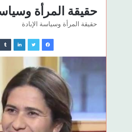
حقيقة المرأة وسياسة 
حقيقة المرأة وسياسة الإبادة
فيسبوك
تويتر
لينكدإن