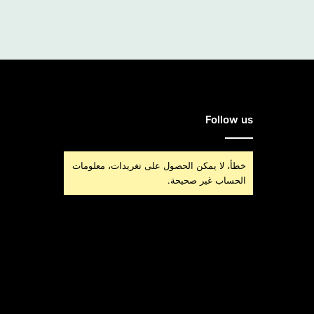
Follow us
خطأ، لا يمكن الحصول على تغريدات، معلومات
الحساب غير صحيحة.