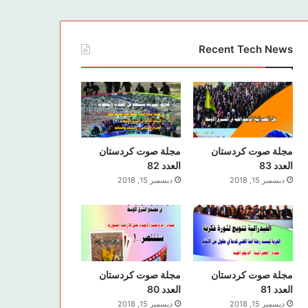
Recent Tech News
مجلة صوت كردستان
مجلة صوت كردستان
العدد 83
العدد 82
ديسمبر 15, 2018
ديسمبر 15, 2018
مجلة صوت كردستان
مجلة صوت كردستان
العدد 81
العدد 80
ديسمبر 15, 2018
ديسمبر 15, 2018