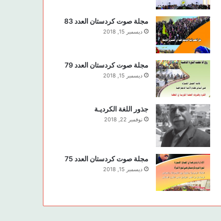
مجلة صوت كردستان العدد 83
ديسمبر 15, 2018
مجلة صوت كردستان العدد 79
ديسمبر 15, 2018
جذور اللغة الكرديـة
نوفمبر 22, 2018
مجلة صوت كردستان العدد 75
ديسمبر 15, 2018