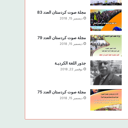
مجلة صوت كردستان العدد 83
ديسمبر 15, 2018
مجلة صوت كردستان العدد 79
ديسمبر 15, 2018
جذور اللغة الكرديـة
نوفمبر 22, 2018
مجلة صوت كردستان العدد 75
ديسمبر 15, 2018