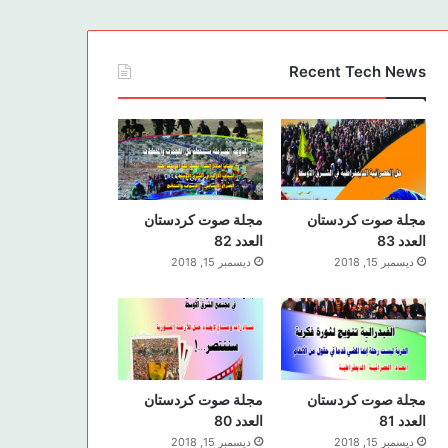
Recent Tech News
مجلة صوت كردستان
مجلة صوت كردستان
العدد 83
العدد 82
ديسمبر 15, 2018
ديسمبر 15, 2018
مجلة صوت كردستان
مجلة صوت كردستان
العدد 81
العدد 80
ديسمبر 15, 2018
ديسمبر 15, 2018