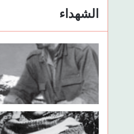
الشهداء