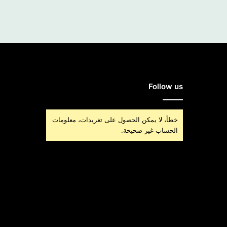
Follow us
خطأ، لا يمكن الحصول على تغريدات، معلومات
الحساب غير صحيحة.