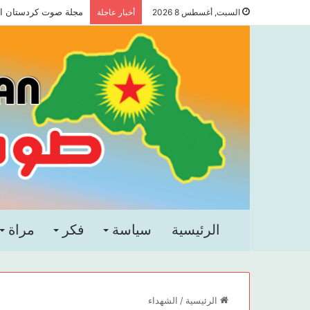
مجلة صوت كردستان العد
السبت, أغسطس 8 2026
أخبار عاجلة
الرئيسية
سياسة
فكر
مراة
الرئيسية
/
الشهداء