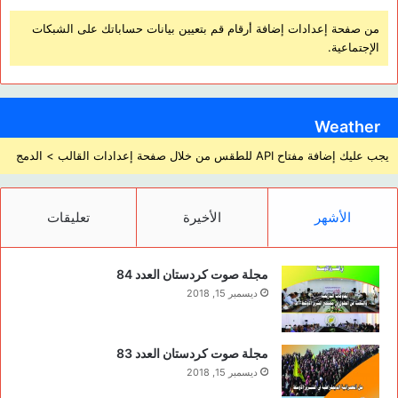
من صفحة إعدادات إضافة أرقام قم بتعيين بيانات حساباتك على الشبكات
الإجتماعية.
Weather
يجب عليك إضافة مفتاح API للطقس من خلال صفحة إعدادات القالب > الدمج
الأشهر
الأخيرة
تعليقات
مجلة صوت كردستان العدد 84
ديسمبر 15, 2018
مجلة صوت كردستان العدد 83
ديسمبر 15, 2018