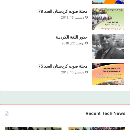
مجلة صوت كردستان العدد 79
ديسمبر 15, 2018
جذور اللغة الكرديـة
نوفمبر 22, 2018
مجلة صوت كردستان العدد 75
ديسمبر 15, 2018
Recent Tech News