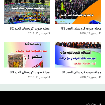
مجلة صوت كردستان العدد 83
مجلة صوت كردستان العدد 82
ديسمبر 15, 2018
ديسمبر 15, 2018
مجلة صوت كردستان العدد 81
مجلة صوت كردستان العدد 80
ديسمبر 15, 2018
ديسمبر 15, 2018
Follow us